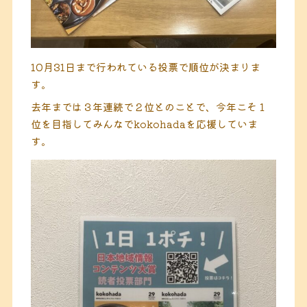
10月31日まで行われている投票で順位が決まりま
す。
去年までは３年連続で２位とのことで、今年こそ１
位を目指してみんなでkokohadaを応援していま
す。