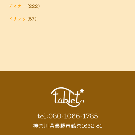
ディナー
(222)
ドリンク
(57)
tel:080-1066-1785
神奈川県秦野市鶴巻1662-81