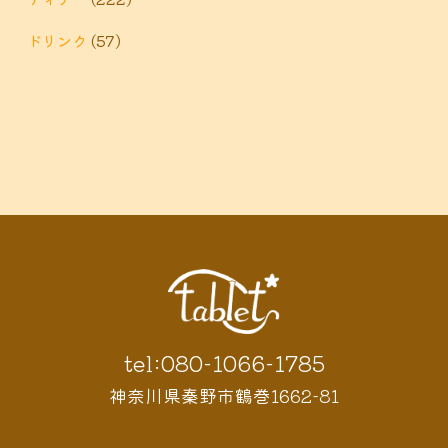
ドリンク
(57)
tel:080-1066-1785
神奈川県秦野市鶴巻1662-81