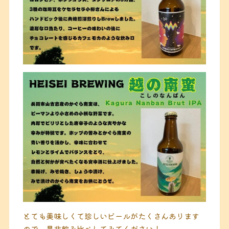
とても美味しくて珍しいビールがたくさんあります
ので、是非飲み比べしてみてください！