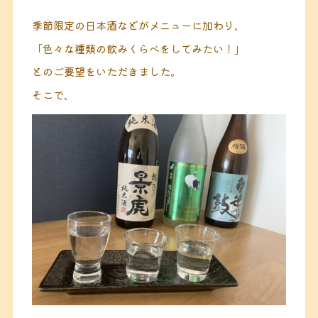
季節限定の日本酒などがメニューに加わり、
「色々な種類の飲みくらべをしてみたい！」
とのご要望をいただきました。
そこで、