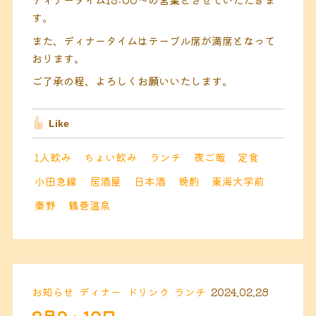
す。
また、ディナータイムはテーブル席が満席となって
おります。
ご了承の程、よろしくお願いいたします。
Like
1人飲み
ちょい飲み
ランチ
夜ご飯
定食
小田急線
居酒屋
日本酒
晩酌
東海大学前
秦野
鶴巻温泉
お知らせ
ディナー
ドリンク
ランチ
2024.02.28