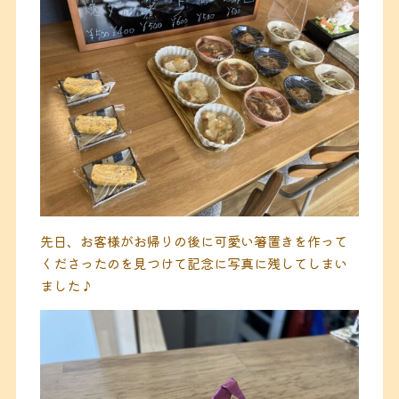
先日、お客様がお帰りの後に可愛い箸置きを作って
くださったのを見つけて記念に写真に残してしまい
ました♪