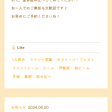
お一人でのご参加も大歓迎です♪
お早めにご予約くださいね！
Like
1人飲み
イベント営業
オクトーバーフェスト
クラフトビール
ビール
伊勢原
地ビール
平塚
秦野
飲み比べ
お知らせ
2024.06.20