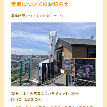
営業についてのお知らせ
営業時間についてのお知らせです。
22日（土）の営業はランチタイム11:00〜
13:30（Lo13:00）
ディナータイム18:00〜の営業とさせていただきま