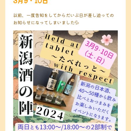
3月9・10日
以前、一度告知をしてからだいぶ日が差し迫っての
お知らせになってしまいました💦