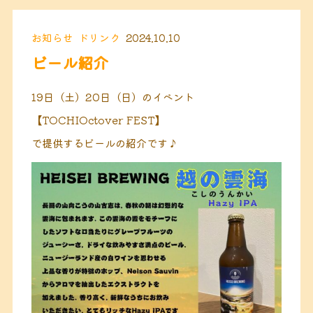
お知らせ
ドリンク
2024.10.10
ビール紹介
19日（土）20日（日）のイベント
【TOCHIOctover FEST】
で提供するビールの紹介です♪