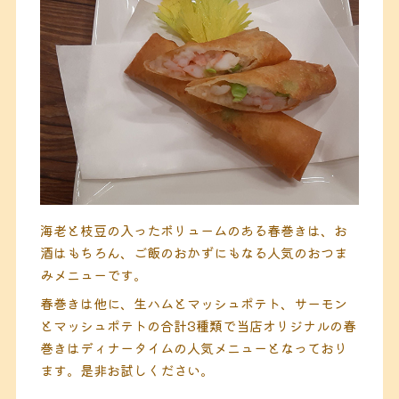
海老と枝豆の入ったボリュームのある春巻きは、お
酒はもちろん、ご飯のおかずにもなる人気のおつま
みメニューです。
春巻きは他に、生ハムとマッシュポテト、サーモン
とマッシュポテトの合計3種類で当店オリジナルの春
巻きはディナータイムの人気メニューとなっており
ます。是非お試しください。