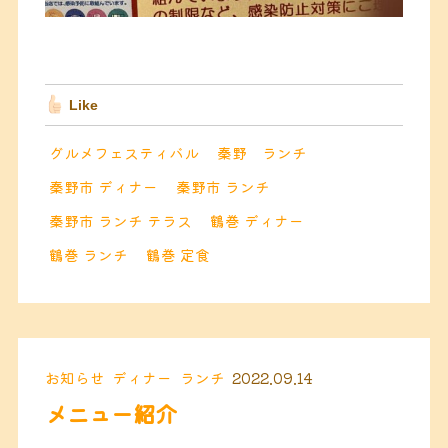
Like
グルメフェスティバル
秦野 ランチ
秦野市 ディナー
秦野市 ランチ
秦野市 ランチ テラス
鶴巻 ディナー
鶴巻 ランチ
鶴巻 定食
お知らせ
ディナー
ランチ
2022.09.14
メニュー紹介