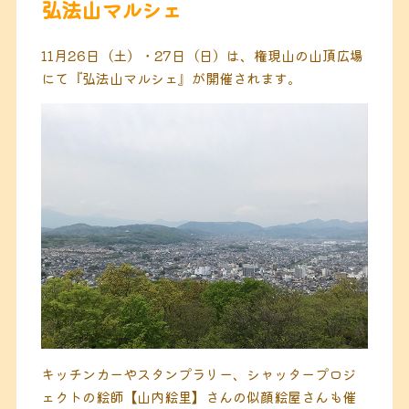
弘法山マルシェ
11月26日（土）・27日（日）は、権現山の山頂広場
にて『弘法山マルシェ』が開催されます。
キッチンカーやスタンプラリー、シャッタープロジ
ェクトの絵師【山内絵里】さんの似顔絵屋さんも催