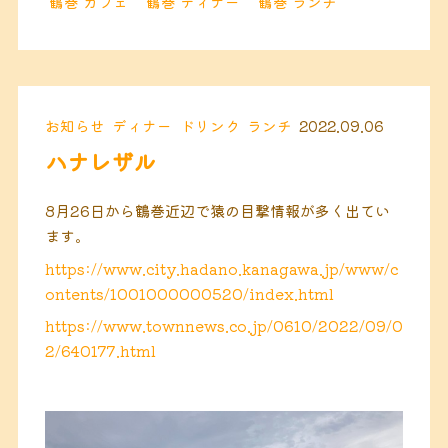
鶴巻 カフェ
鶴巻 ディナー
鶴巻 ランチ
お知らせ
ディナー
ドリンク
ランチ
2022.09.06
ハナレザル
8月26日から鶴巻近辺で猿の目撃情報が多く出てい
ます。
https://www.city.hadano.kanagawa.jp/www/c
ontents/1001000000520/index.html
https://www.townnews.co.jp/0610/2022/09/0
2/640177.html