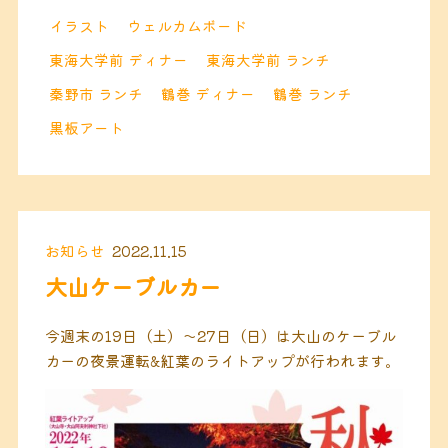
イラスト
ウェルカムボード
東海大学前 ディナー
東海大学前 ランチ
秦野市 ランチ
鶴巻 ディナー
鶴巻 ランチ
黒板アート
お知らせ
2022.11.15
大山ケーブルカー
今週末の19日（土）〜27日（日）は大山のケーブル
カーの夜景運転&紅葉のライトアップが行われます。