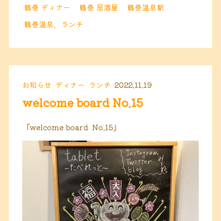
鶴巻 ディナー
鶴巻 居酒屋
鶴巻温泉駅
鶴巻温泉，ランチ
お知らせ
ディナー
ランチ
2022.11.19
welcome board No.15
『welcome board No.15』