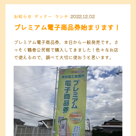
お知らせ
ディナー
ランチ
2022.12.02
プレミアム電子商品券始まります！
プレミアム電子商品券、本日から一般発売です。さ
っそく鶴巻公民館で購入してきました！色々なお店
で使えるので、調べて大切に使おうと思います。