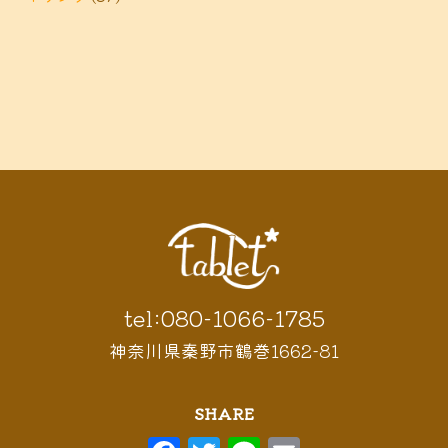
tel:080-1066-1785
神奈川県秦野市鶴巻1662-81
SHARE