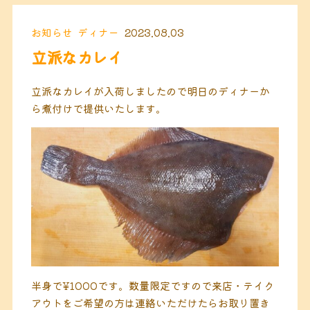
お知らせ
ディナー
2023.08.03
立派なカレイ
立派なカレイが入荷しましたので明日のディナーか
ら煮付けで提供いたします。
半身で¥1000です。数量限定ですので来店・テイク
アウトをご希望の方は連絡いただけたらお取り置き