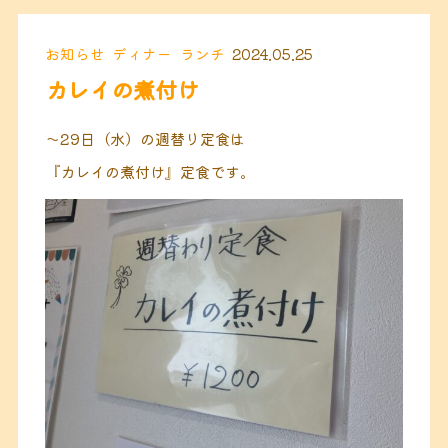
お知らせ
ディナー
ランチ
2024.05.25
カレイの煮付け
〜
29日（水）
の週替り定食は
『カレイの煮付け』定食です。