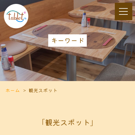
キーワード
ホーム
観光スポット
「観光スポット」