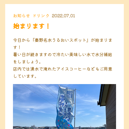
お知らせ
ドリンク
2022.07.01
始まります！
今日から『秦野名水うるおいスポット』が始まりま
す！
暑い日が続きますので冷たい美味しい水で水分補給
をしましょう。
店内では湧水で淹れたアイスコーヒーなどもご用意
しています。