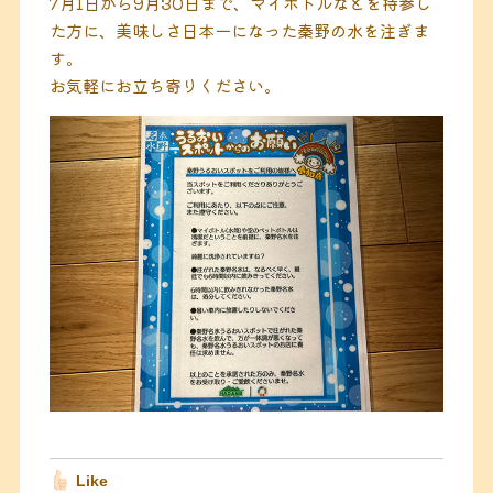
7月1日から9月30日まで、マイボトルなどを持参し
た方に、美味しさ日本一になった秦野の水を注ぎま
す。
お気軽にお立ち寄りください。
Like