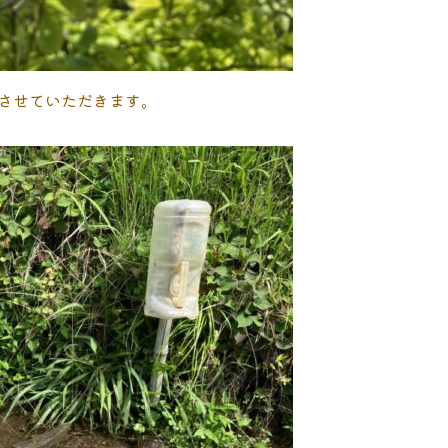
させていただきます。