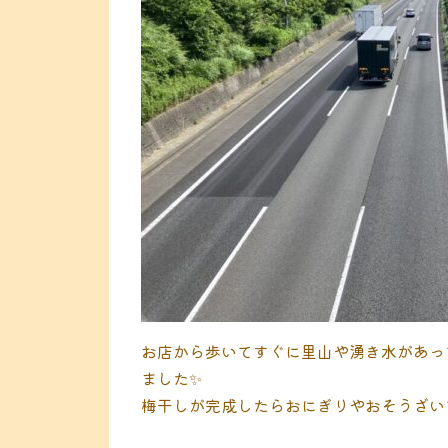
お店から歩いてすぐに里山や湧き水があっ
ました✨
梅干しが完成したらおにぎりやおそうざい