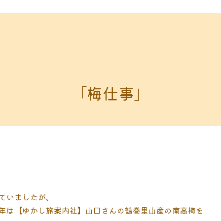
「梅仕事」
ていましたが、
年は【ゆかし旅案内社】山口さんの鶴巻里山産の南高梅を