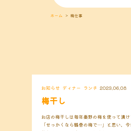
ホーム
梅仕事
お知らせ
ディナー
ランチ
2023.06.08
梅干し
お店の梅干しは毎年秦野の梅を使って漬け
「せっかくなら鶴巻の梅で…」と思い、今