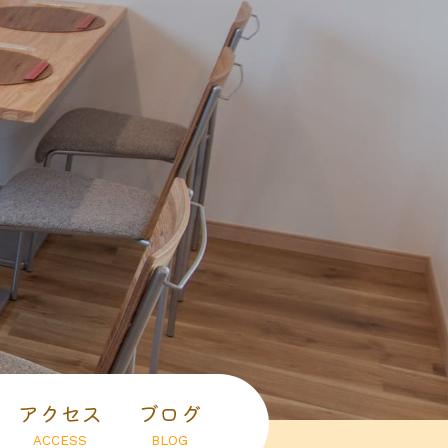
アクセス
ブログ
ACCESS
BLOG