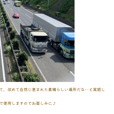
て、改めて自然に恵まれた素晴らしい場所だな…と実感し
で使用しますのでお楽しみに♪