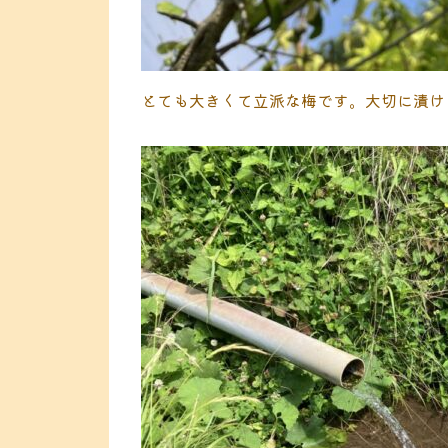
とても大きくて立派な梅です。大切に漬け