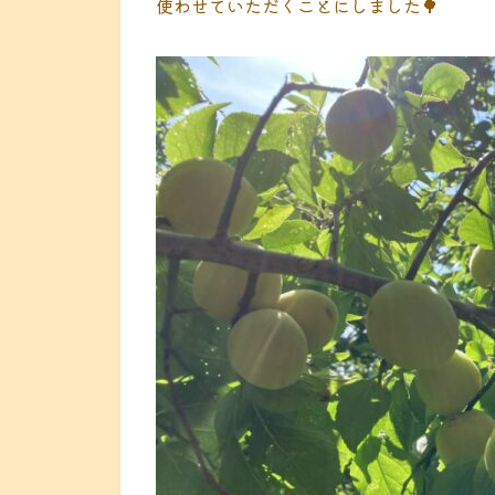
使わせていただくことにしました🌳