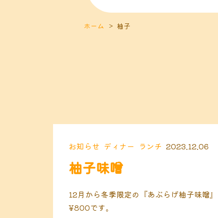
ホーム
柚子
お知らせ
ディナー
ランチ
2023.12.06
柚子味噌
12月から冬季限定の『あぶらげ柚子味噌』
¥800です。