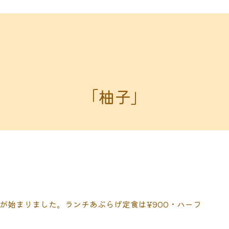
「柚子」
が始まりました。ランチあぶらげ定食は¥900・ハーフ