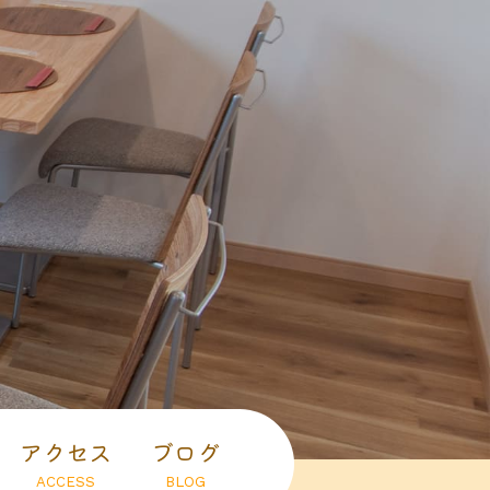
アクセス
ブログ
ACCESS
BLOG