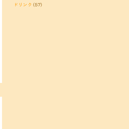
ドリンク
(57)