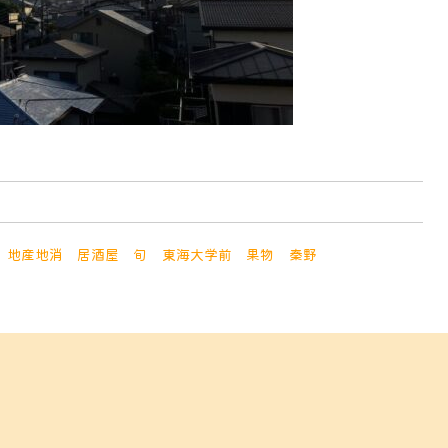
地産地消
居酒屋
旬
東海大学前
果物
秦野