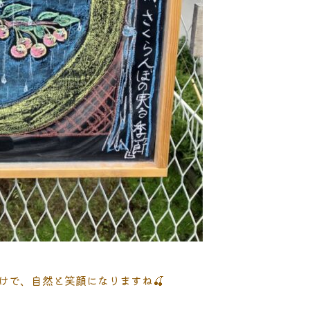
けで、自然と笑顔になりますね🍒