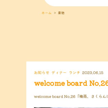
ホーム
果物
お知らせ
ディナー
ランチ
2023.06.15
welcome board No.2
welcome board No.26『梅雨、さく