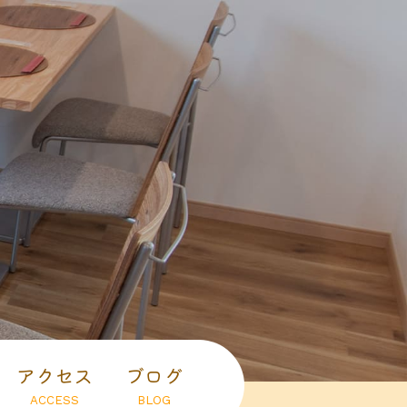
アクセス
ブログ
ACCESS
BLOG