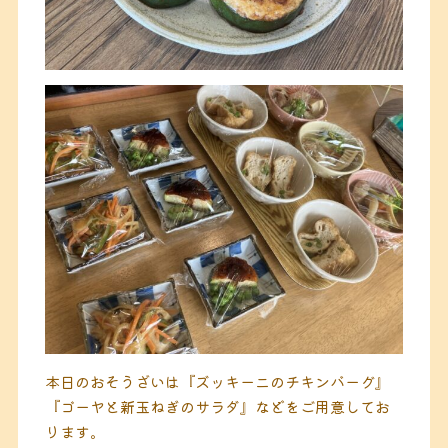
本日のおそうざいは『ズッキーニのチキンバーグ』
『ゴーヤと新玉ねぎのサラダ』などをご用意してお
ります。