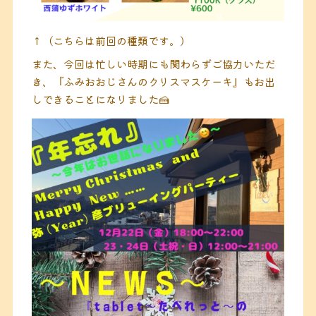
↑（こちらは前回の種類です。）
また、今回は忙しい時期にも関わらずご協力いただ
き、『ふみおおじさんのクリスマスケーキ』もお出
しできることになりました🍰