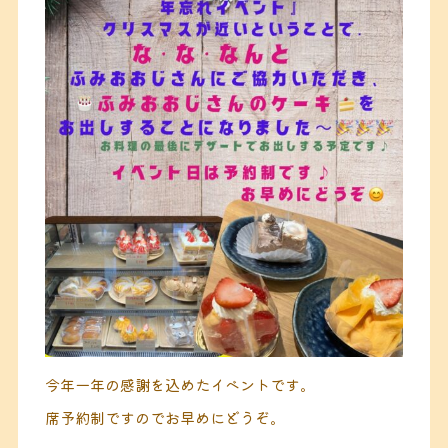
今年一年の感謝を込めたイベントです。
席予約制ですのでお早めにどうぞ。