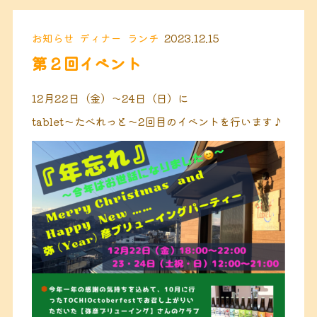
お知らせ
ディナー
ランチ
2023.12.15
第２回イベント
12月22日（金）〜24日（日）に
tablet〜たべれっと〜2回目のイベントを行います♪