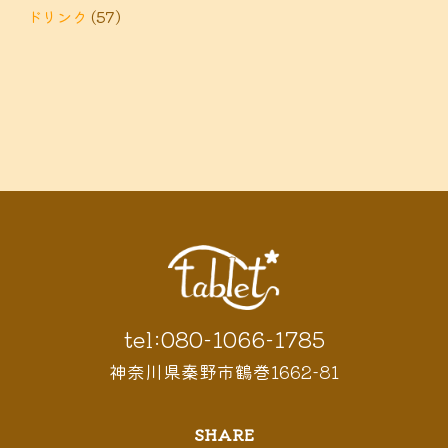
ドリンク
(57)
tel:080-1066-1785
神奈川県秦野市鶴巻1662-81
SHARE