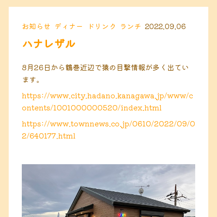
お知らせ
ディナー
ドリンク
ランチ
2022.09.06
ハナレザル
8月26日から鶴巻近辺で猿の目撃情報が多く出てい
ます。
https://www.city.hadano.kanagawa.jp/www/c
ontents/1001000000520/index.html
https://www.townnews.co.jp/0610/2022/09/0
2/640177.html