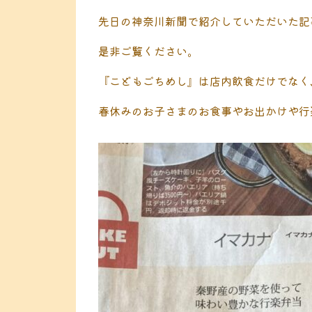
先日の神奈川新聞で紹介していただいた記
是非ご覧ください。
『こどもごちめし』は店内飲食だけでなく
春休みのお子さまのお食事やお出かけや行