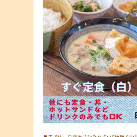
当店では、日替わりおそうざい3種類とお