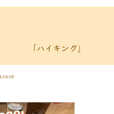
「ハイキング」
4.04.06