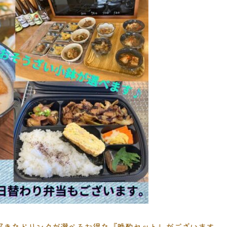
好きなドリンクが選べるお得な『晩酌セット』がございます