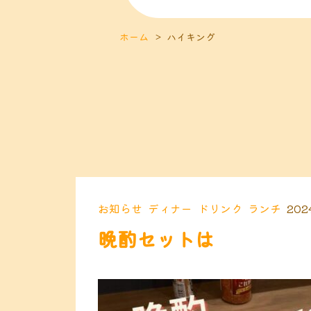
ホーム
ハイキング
お知らせ
ディナー
ドリンク
ランチ
202
晩酌セットは