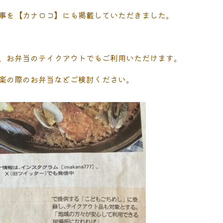
事を【カナロコ】にも掲載していただきました。
、お弁当のテイクアウトでもご利用いただけます。
楽の際のお弁当などご検討ください。