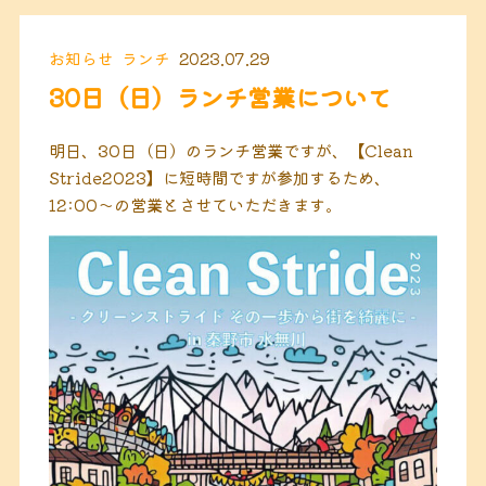
お知らせ
ランチ
2023.07.29
30日（日）ランチ営業について
明日、30日（日）のランチ営業ですが、【Clean
Stride2023】に短時間ですが参加するため、
12:00〜の営業とさせていただきます。