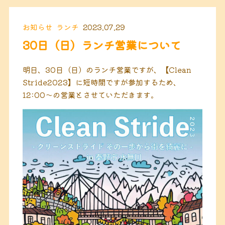
お知らせ
ランチ
2023.07.29
30日（日）ランチ営業について
明日、30日（日）のランチ営業ですが、【Clean
Stride2023】に短時間ですが参加するため、
12:00〜の営業とさせていただきます。