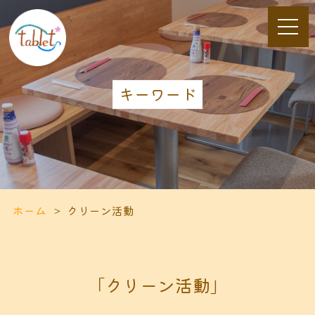
キーワード
ホーム
クリーン活動
「クリーン活動」