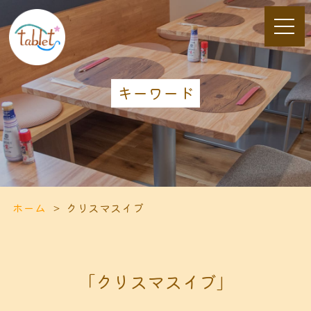
キーワード
ホーム
クリスマスイブ
「クリスマスイブ」