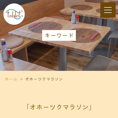
キーワード
ホーム
オホーツクマラソン
「オホーツクマラソン」