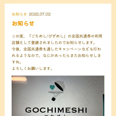
お知らせ
2022.07.02
お知らせ
この度、『ごちめし/びずめし』の全国共通券の利用
店舗として登録されましたのでお知らせします。
今後、全国共通券を通したキャンペーンなども行わ
れるようなので、なにかあったらまたお知らせしま
すね。
よろしくお願いします。