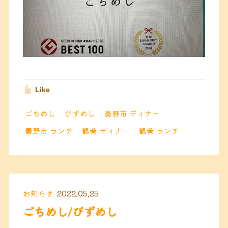
Like
ごちめし
びずめし
秦野市 ディナー
秦野市 ランチ
鶴巻 ディナー
鶴巻 ランチ
お知らせ
2022.05.25
ごちめし/びずめし