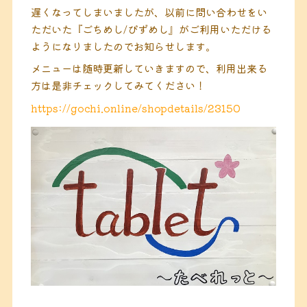
遅くなってしまいましたが、以前に問い合わせをい
ただいた『ごちめし/びずめし』がご利用いただける
ようになりましたのでお知らせします。
メニューは随時更新していきますので、利用出来る
方は是非チェックしてみてください！
https://gochi.online/shopdetails/23150