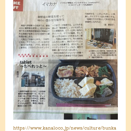
https://www.kanaloco.jp/news/culture/bunka