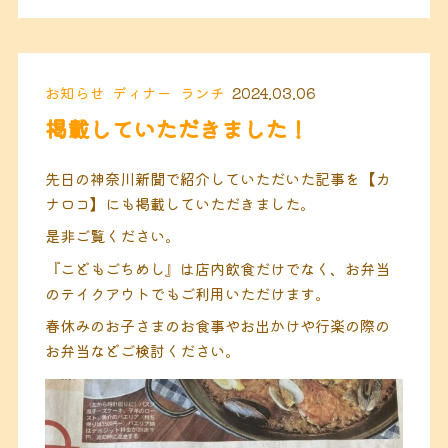
お知らせ
ディナー
ランチ
2024.03.06
掲載していただきました！
先日の神奈川新聞で紹介していただいた記事を【カ
ナロコ】にも掲載していただきました。
是非ご覧ください。
『こどもごちめし』は店内飲食だけでなく、お弁当
のテイクアウトでもご利用いただけます。
春休みのお子さまのお食事やお出かけや行楽の際の
お弁当などご検討ください。