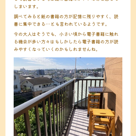
しまいます。
調べてみると紙の書籍の方が記憶に残りやすく、読
書に集中できる…とも言われているようです。
今の大人はそうでも、小さい頃から電子書籍に触れ
る機会が多い方々はもしかしたら電子書籍の方が読
みやすくなっていくのかもしれませんね。