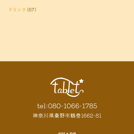
ドリンク
(57)
tel:080-1066-1785
神奈川県秦野市鶴巻1662-81