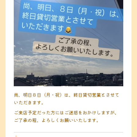
尚、明日８日（月・祝）は、終日貸切営業とさせて
いただきます。
ご来店予定だった方にはご迷惑をおかけしますが、
ご了承の程、よろしくお願いいたします。