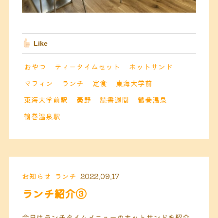
Like
おやつ
ティータイムセット
ホットサンド
マフィン
ランチ
定食
東海大学前
東海大学前駅
秦野
読書週間
鶴巻温泉
鶴巻温泉駅
お知らせ
ランチ
2022.09.17
ランチ紹介③
今日はランチタイムメニューのホットサンドを紹介