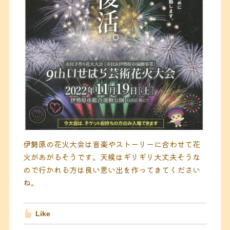
伊勢原の花火大会は音楽やストーリーに合わせて花
火があがるそうです。天候はギリギリ大丈夫そうな
ので行かれる方は良い思い出を作ってきてください
ね。
Like