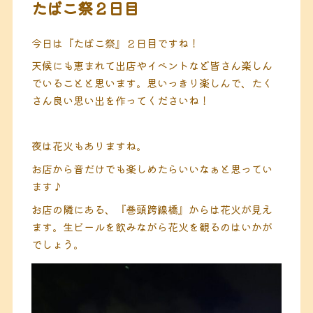
たばこ祭２日目
今日は『たばこ祭』２日目ですね！
天候にも恵まれて出店やイベントなど皆さん楽しん
でいることと思います。思いっきり楽しんで、たく
さん良い思い出を作ってくださいね！
夜は花火もありますね。
お店から音だけでも楽しめたらいいなぁと思ってい
ます♪
お店の隣にある、『巻頭跨線橋』からは花火が見え
ます。生ビールを飲みながら花火を観るのはいかが
でしょう。