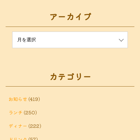
アーカイブ
カテゴリー
お知らせ
(419)
ランチ
(250)
ディナー
(222)
ドリンク
(57)