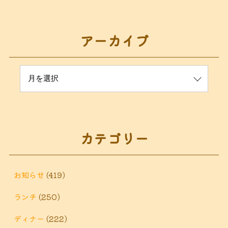
アーカイブ
カテゴリー
お知らせ
(419)
ランチ
(250)
ディナー
(222)