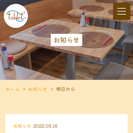
お知らせ
ホーム
お知らせ
明日から
お知らせ
2022.09.16