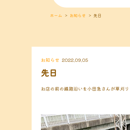
ホーム
お知らせ
先日
お知らせ
2022.09.05
先日
お店の前の線路沿いを小田急さんが草刈り