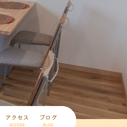
アクセス
ブログ
ACCESS
BLOG