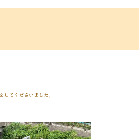
をしてくださいました。