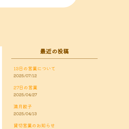
最近の投稿
13日の営業について
2025/07/12
27日の営業
2025/04/27
満月餃子
2025/04/13
貸切営業のお知らせ