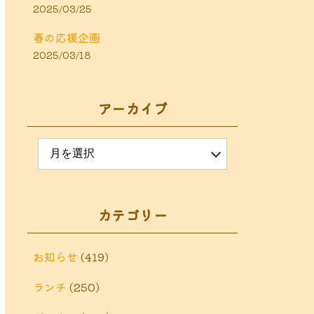
2025/03/25
春の応援企画
2025/03/18
アーカイブ
カテゴリー
お知らせ
(419)
ランチ
(250)