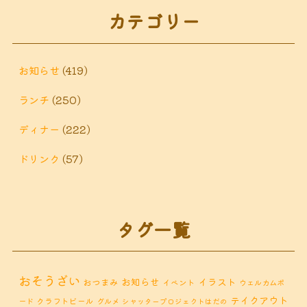
カテゴリー
お知らせ
(419)
ランチ
(250)
ディナー
(222)
ドリンク
(57)
タグ一覧
おそうざい
お知らせ
イラスト
おつまみ
イベント
ウェルカムボ
テイクアウト
クラフトビール
ード
グルメ
シャッタープロジェクトはだの