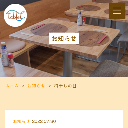
お知らせ
ホーム
お知らせ
梅干しの日
お知らせ
2022.07.30