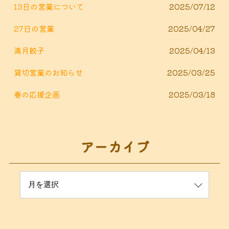
13日の営業について
2025/07/12
27日の営業
2025/04/27
満月餃子
2025/04/13
貸切営業のお知らせ
2025/03/25
春の応援企画
2025/03/18
アーカイブ