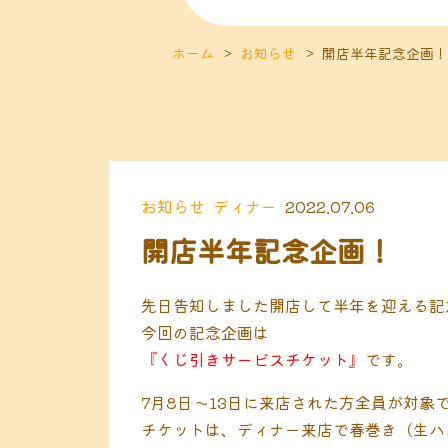
ホーム
お知らせ
開店半年記念企画
お知らせ
ディナー
2022.07.06
開店半年記念企画！
先日告知しました開店して半年を迎える記
今回の記念企画は
『くじ引きサービスチケット』
です。
7月8日〜13日に来店された方全員が対
チケットは、ディナー来店で春巻き（生ハ