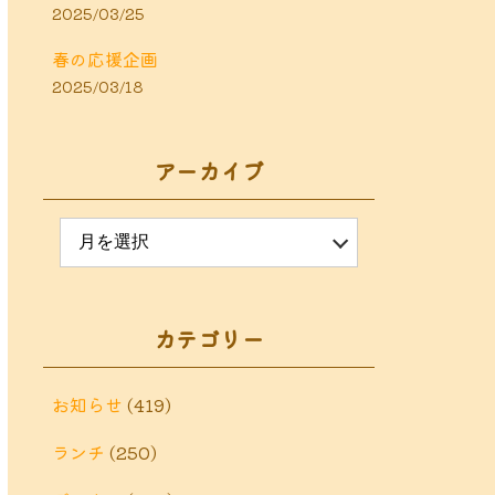
2025/03/25
春の応援企画
2025/03/18
アーカイブ
カテゴリー
お知らせ
(419)
ランチ
(250)