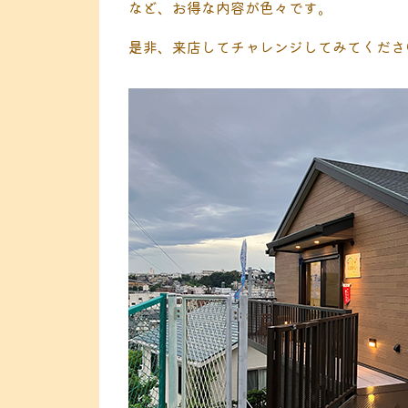
など、お得な内容が色々です。
是非、来店してチャレンジしてみてくださ