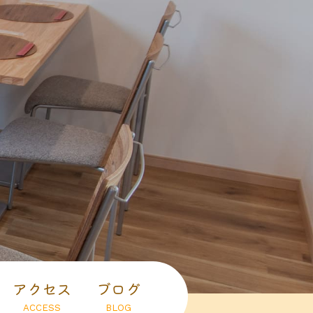
アクセス
ブログ
ACCESS
BLOG