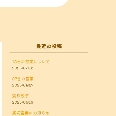
最近の投稿
13日の営業について
2025/07/12
27日の営業
2025/04/27
満月餃子
2025/04/13
貸切営業のお知らせ