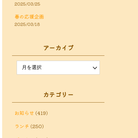
2025/03/25
春の応援企画
2025/03/18
アーカイブ
カテゴリー
お知らせ
(419)
ランチ
(250)