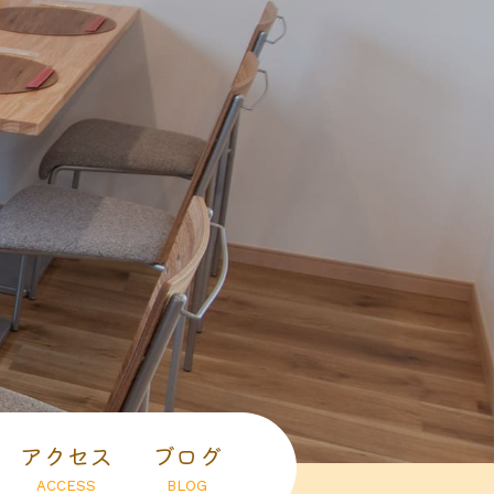
アクセス
ブログ
ACCESS
BLOG