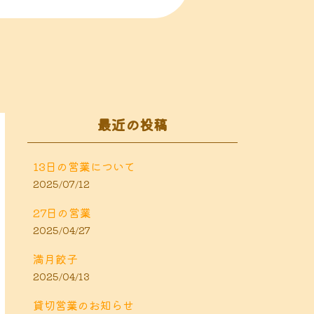
最近の投稿
13日の営業について
2025/07/12
27日の営業
2025/04/27
満月餃子
2025/04/13
貸切営業のお知らせ