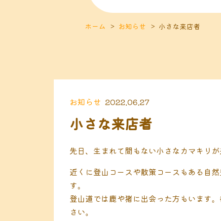
ホーム
お知らせ
小さな来店者
お知らせ
2022.06.27
小さな来店者
先日、生まれて間もない小さなカマキリが
近くに登山コースや散策コースもある自然
す。
登山道では鹿や猪に出会った方もいます。
さい。