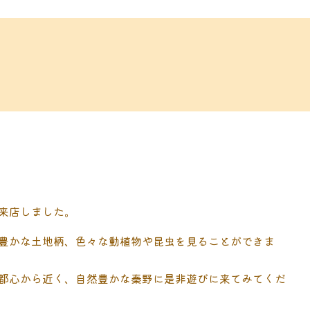
来店しました。
豊かな土地柄、色々な動植物や昆虫を見ることができま
都心から近く、自然豊かな秦野に是非遊びに来てみてくだ