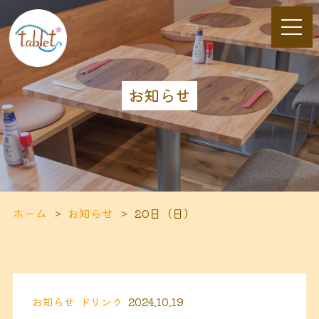
お知らせ
ホーム
お知らせ
20日（日）
お知らせ
ドリンク
2024.10.19