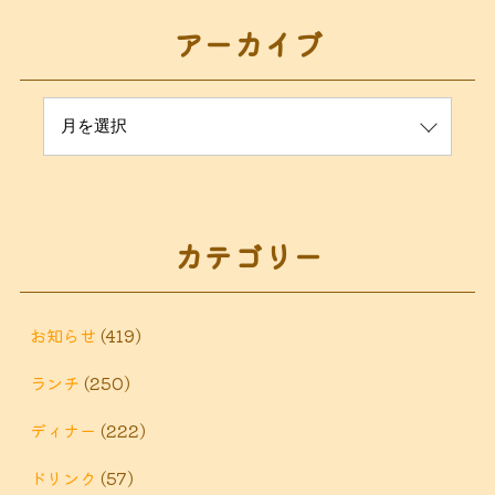
アーカイブ
カテゴリー
お知らせ
(419)
ランチ
(250)
ディナー
(222)
ドリンク
(57)