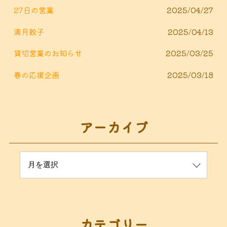
27日の営業
2025/04/27
満月餃子
2025/04/13
貸切営業のお知らせ
2025/03/25
春の応援企画
2025/03/18
アーカイブ
カテゴリー