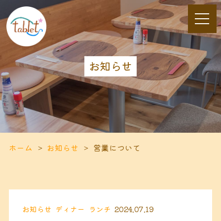
お知らせ
ホーム
お知らせ
営業について
お知らせ
ディナー
ランチ
2024.07.19