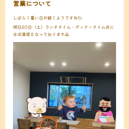
営業について
しばらく暑い日が続くようですね💦
明日20日（土）ランチタイム・ディナータイム共に
ほぼ満席となっております🙇