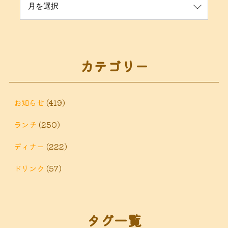
カテゴリー
お知らせ
(419)
ランチ
(250)
ディナー
(222)
ドリンク
(57)
タグ一覧