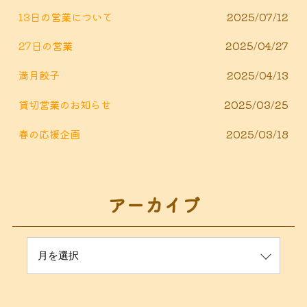
13日の営業について
2025/07/12
27日の営業
2025/04/27
満月餃子
2025/04/13
貸切営業のお知らせ
2025/03/25
春の応援企画
2025/03/18
アーカイブ