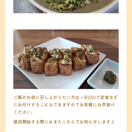
ご飯のお供に召し上がりたい方は＋¥100で定食など
にお付けすることもできますのでお気軽にお声掛け
ください。
提供開始する際にはまたこちらでお知らせします♪