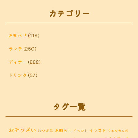
カテゴリー
お知らせ
(419)
ランチ
(250)
ディナー
(222)
ドリンク
(57)
タグ一覧
おそうざい
お知らせ
イラスト
おつまみ
イベント
ウェルカムボ