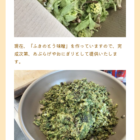
現在、『ふきのとう味噌』を作っていますので、完
成次第、あぶらげやおにぎりとして提供いたしま
す。