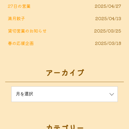
27日の営業
2025/04/27
満月餃子
2025/04/13
貸切営業のお知らせ
2025/03/25
春の応援企画
2025/03/18
アーカイブ
カテゴリー