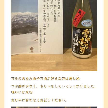
甘みのあるお酒や甘酒が好きな方は蒸し米
つぶ感が少なく、さらっとしていてしっかりとした
味わいは米粉
お好みに合わせてお試しください。