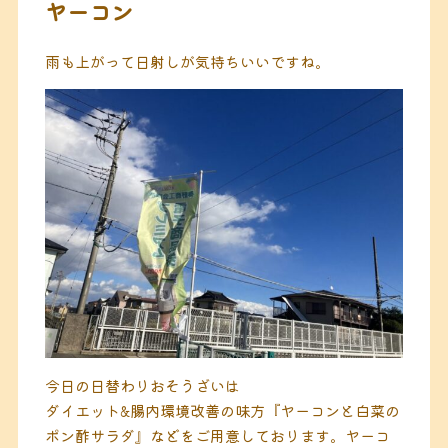
ヤーコン
雨も上がって日射しが気持ちいいですね。
今日の日替わりおそうざいは
ダイエット&腸内環境改善の味方『ヤーコンと白菜の
ポン酢サラダ』などをご用意しております。ヤーコ