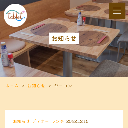
お知らせ
ホーム
お知らせ
ヤーコン
お知らせ
ディナー
ランチ
2022.12.18