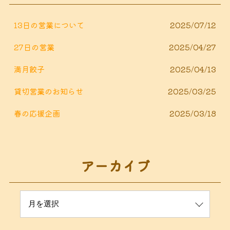
k
13日の営業について
2025/07/12
27日の営業
2025/04/27
満月餃子
2025/04/13
貸切営業のお知らせ
2025/03/25
春の応援企画
2025/03/18
アーカイブ