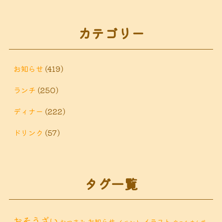
カテゴリー
お知らせ
(419)
ランチ
(250)
ディナー
(222)
ドリンク
(57)
タグ一覧
おそうざい
お知らせ
イラスト
おつまみ
イベント