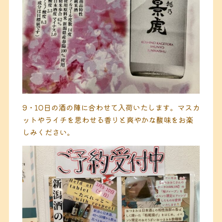
9・10日の酒の陣に合わせて入荷いたします。マスカ
ットやライチを思わせる香りと爽やかな酸味をお楽
しみください。