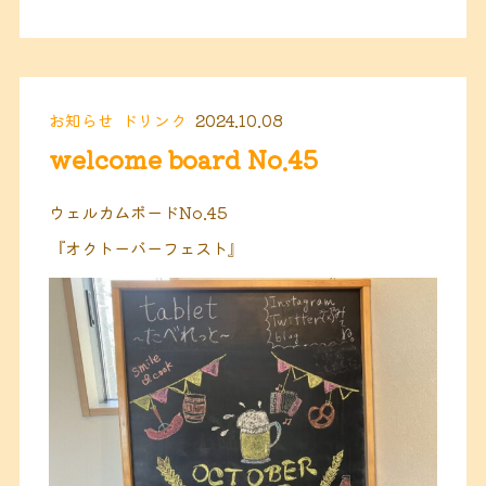
お知らせ
ドリンク
2024.10.08
welcome board No.45
ウェルカムボードNo.45
『オクトーバーフェスト』