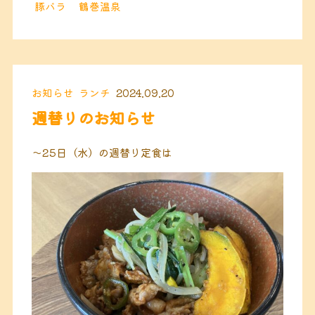
豚バラ
鶴巻温泉
お知らせ
ランチ
2024.09.20
週替りのお知らせ
〜25日（水）の週替り定食は