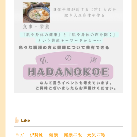
Like
ヨガ
伊勢原
健康
健康ご飯
元気ご飯