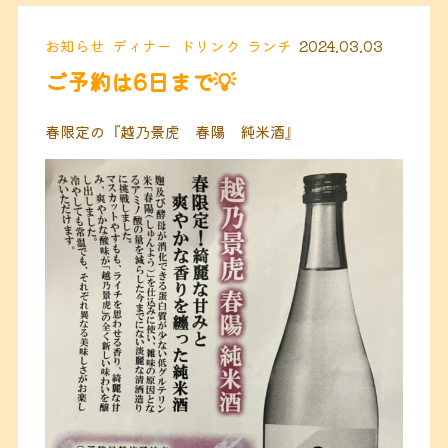
お知らせ
ディナー
ドリンク
ランチ
2024.03.03
ご予約は6日まで💡
春限定の『越乃景虎 春陽 純米酒』