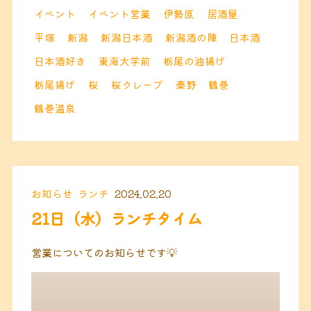
イベント
イベント営業
伊勢原
居酒屋
平塚
新潟
新潟日本酒
新潟酒の陣
日本酒
日本酒好き
東海大学前
栃尾の油揚げ
栃尾揚げ
桜
桜クレープ
秦野
鶴巻
鶴巻温泉
お知らせ
ランチ
2024.02.20
21日（水）ランチタイム
営業についてのお知らせです💡