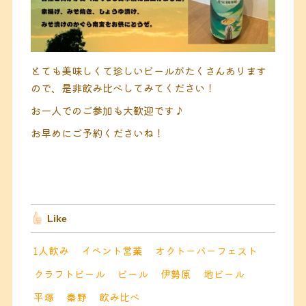
とても美味しくて珍しいビールがたくさんあります
ので、是非飲み比べしてみてください！
お一人でのご参加も大歓迎です♪
お早めにご予約くださいね！
Like
1人飲み
イベント営業
オクトーバーフェスト
クラフトビール
ビール
伊勢原
地ビール
平塚
秦野
飲み比べ