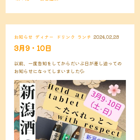
お知らせ
ディナー
ドリンク
ランチ
2024.02.28
3月9・10日
以前、一度告知をしてからだいぶ日が差し迫っての
お知らせになってしまいました💦