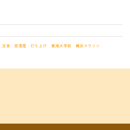
定食
居酒屋
打ち上げ
東海大学前
横浜マラソン