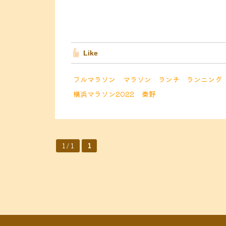
Like
フルマラソン
マラソン
ランチ
ランニング
横浜マラソン2022
秦野
1 / 1
1