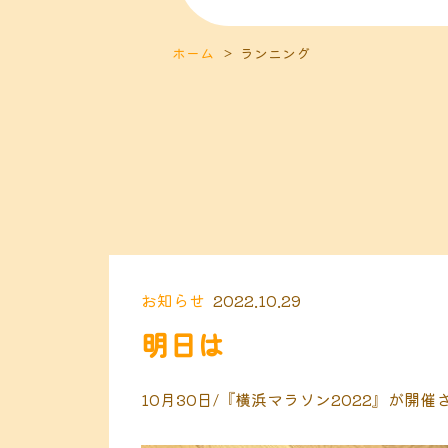
ホーム
ランニング
お知らせ
2022.10.29
明日は
10月30日/『横浜マラソン2022』が開催