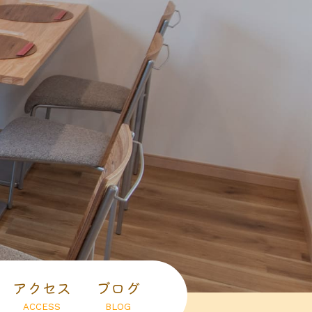
アクセス
ブログ
ACCESS
BLOG