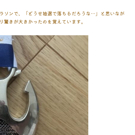
ラソンで、「どうせ抽選で落ちるだろうな…」と思いなが
り驚きが大きかったのを覚えています。