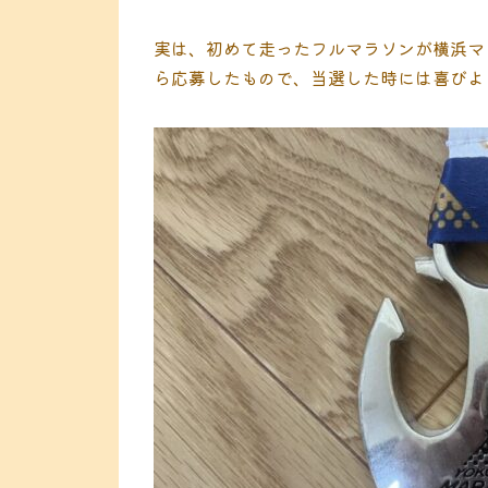
実は、初めて走ったフルマラソンが横浜マ
ら応募したもので、当選した時には喜びよ