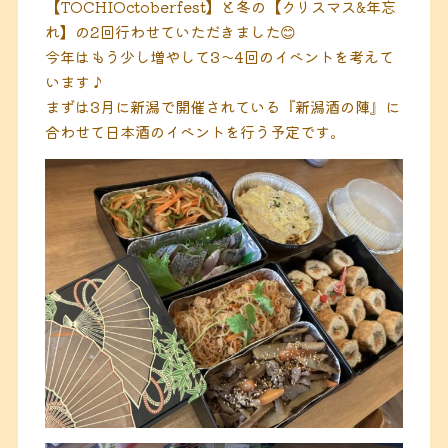
【TOCHIOctoberfest】と冬の【クリスマス&年忘
れ】の2回行わせていただきました😊
今年はもう少し増やして3〜4回のイベントを考えて
います♪
まずは3月に新潟で開催されている『新潟酒の陣』に
合わせて日本酒のイベントを行う予定です。