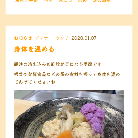
お知らせ
ディナー
ランチ
2023.01.07
身体を温める
朝晩の冷え込みと乾燥が気になる季節です。
根菜や発酵食品などの陽の食材を摂って身体を温め
てあげてくださいね。